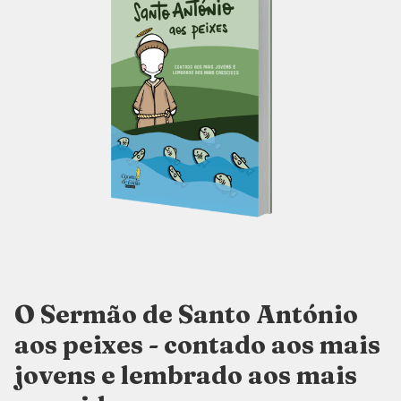
O Sermão de Santo António
aos peixes - contado aos mais
jovens e lembrado aos mais