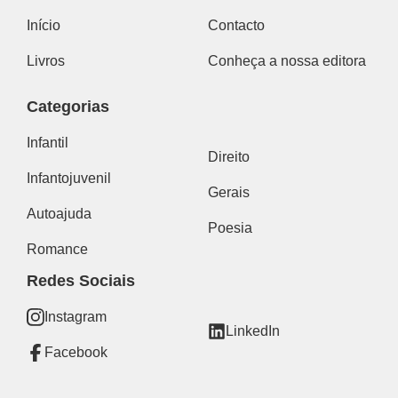
Início
Contacto
Livros
Conheça a nossa editora
Categorias
Infantil
Direito
Infantojuvenil
Gerais
Autoajuda
Poesia
Romance
Redes Sociais
Instagram
LinkedIn
Facebook