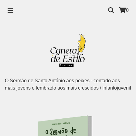
0
O Sermão de Santo António aos peixes - contado aos
mais jovens e lembrado aos mais crescidos
/
Infantojuvenil