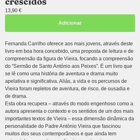
crescidos
13,90
€
Adicionar
Fernanda Carrilho oferece aos mais jovens, através deste
livro em boa hora concebido, uma proposta de leitura e de
compreensão da figura de Vieira, focando a compreensão
do “Sermão de Santo António aos Peixes”. É um livro que
se lê como uma história de aventura e drama muito
apelativa e significativa. Aliás, a vida e os percursos de
Vieira foram repletos de aventura, de risco, de ousadia e
de drama.
Esta obra recupera – através do modo engenhoso como a
autora apresenta o contexto e os sentidos de um dos mais
importantes textos de Vieira – essa dimensão dinâmica da
personalidade do Padre António Vieira que fascinou
muitos dos seus contemporâneos e que ainda tem