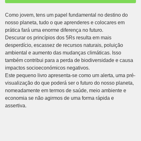
Como jovem, tens um papel fundamental no destino do
nosso planeta, tudo o que aprenderes e colocares em
prática fará uma enorme diferença no futuro.
Descurar os princípios dos 5Rs resulta em mais
desperdício, escassez de recursos naturais, poluição
ambiental e aumento das mudanças climáticas. Isso
também contribui para a perda de biodiversidade e causa
impactos socioeconómicos negativos.
Este pequeno livro apresenta-se como um alerta, uma pré-
visualização do que poderá ser o futuro do nosso planeta,
nomeadamente em termos de saúde, meio ambiente e
economia se não agirmos de uma forma rápida e
assertiva.