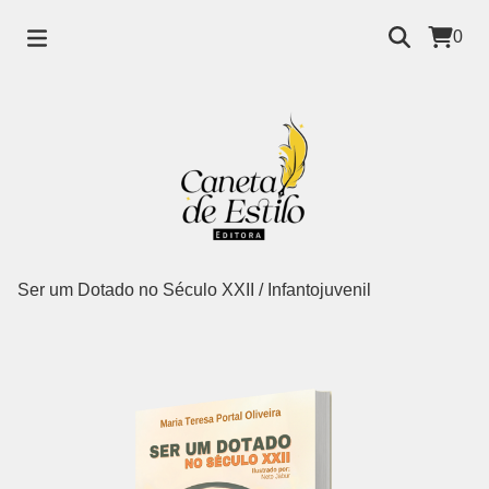
0
Ser um Dotado no Século XXII
/
Infantojuvenil