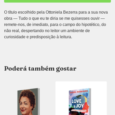
O título escolhido pela Ottoniela Bezerra para a sua nova
obra — Tudo o que eu te diria se me quisesses ouvir —
remete-nos, de imediato, para o campo do hipotético, do
não real, despertando no leitor um ambiente de
curiosidade e predisposição à leitura.
Poderá também gostar