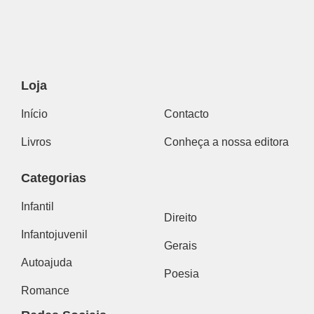
Loja
Início
Contacto
Livros
Conheça a nossa editora
Categorias
Infantil
Direito
Infantojuvenil
Gerais
Autoajuda
Poesia
Romance