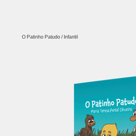
O Patinho Patudo
/
Infantil