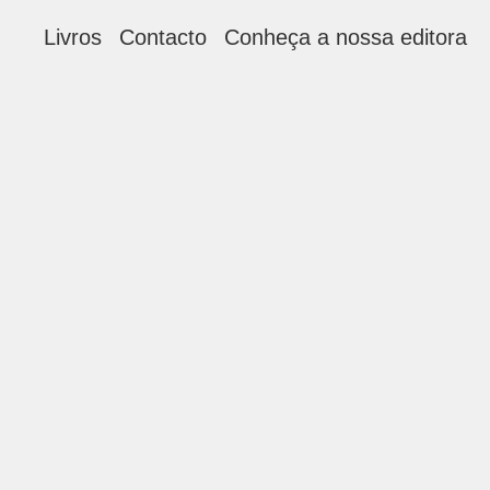
Livros
Contacto
Conheça a nossa editora